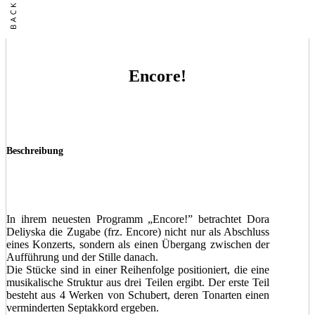
Encore!
Beschreibung
In ihrem neuesten Programm „Encore!” betrachtet Dora
Deliyska die Zugabe (frz. Encore) nicht nur als Abschluss
eines Konzerts, sondern als einen Übergang zwischen der
Aufführung und der Stille danach.
Die Stücke sind in einer Reihenfolge positioniert, die eine
musikalische Struktur aus drei Teilen ergibt. Der erste Teil
besteht aus 4 Werken von Schubert, deren Tonarten einen
verminderten Septakkord ergeben.