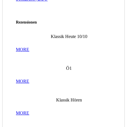
Rezensionen
Klassik Heute 10/10
MORE
Ö1
MORE
Klassik Hören
MORE