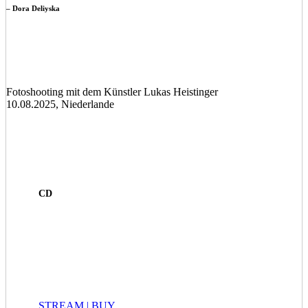
– Dora Deliyska
Fotoshooting mit dem Künstler Lukas Heistinger
10.08.2025, Niederlande
CD
STREAM | BUY