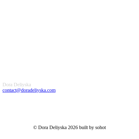
Dora Deliyska
contact@doradeliyska.com
© Dora Deliyska 2026 built by sohot