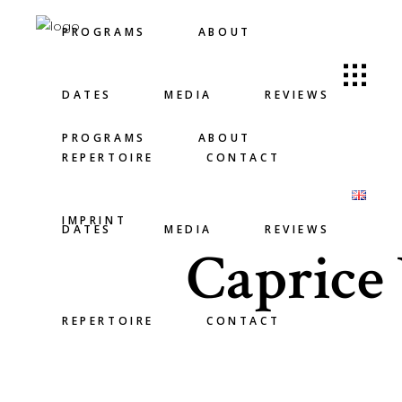
PROGRAMS
ABOUT
DATES
MEDIA
REVIEWS
PROGRAMS
ABOUT
REPERTOIRE
CONTACT
IMPRINT
DATES
MEDIA
REVIEWS
Caprice 
REPERTOIRE
CONTACT